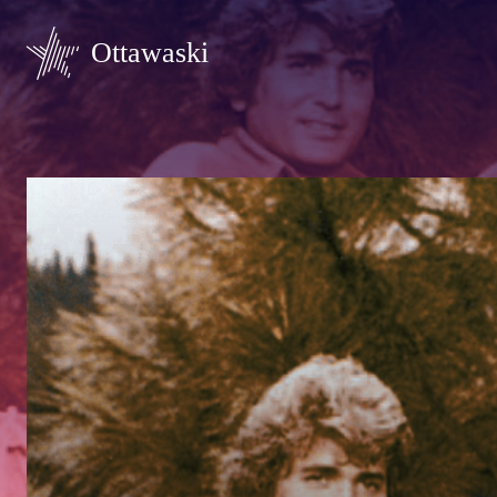
Ottawaski