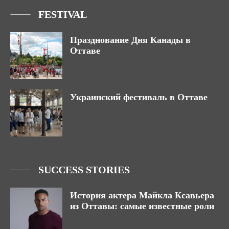
FESTIVAL
Празднование Дня Канады в
Оттаве
Украинский фестиваль в Оттаве
SUCCESS STORIES
История актера Майкла Ксавьера
из Оттавы: самые известные роли