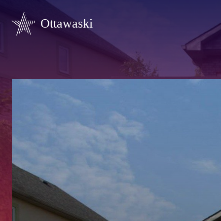
Ottawaski