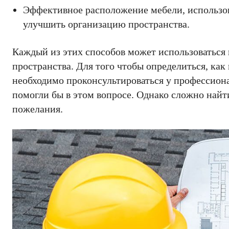
Эффективное расположение мебели, использо
улучшить организацию пространства.
Каждый из этих способов может использоваться
пространства. Для того чтобы определиться, ка
необходимо проконсультироваться у профессион
помогли бы в этом вопросе. Однако сложно найти
пожелания.