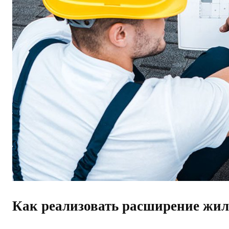
Как реализовать расширение жи