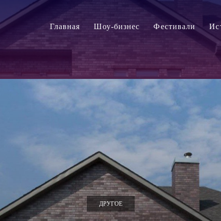
Главная
Шоу-бизнес
Фестивали
Ис
ДРУГОЕ