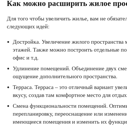
Как можно расширить жилое про
Для того чтобы увеличить жилье, вам не обязате
следующих идей:
Достройка. Увеличение жилого пространства 
этажей. Также можно построить отдельные по
офис и т.д.
Удлинение помещений. Объединение двух см
ощущение дополнительного пространства.
Терраса. Терраса – это отличный вариант уве
вкусу, создав там комфортное место для отдых
Смена функциональности помещений. Оптимиз
перепланировку, переоснащение или изменени
имеющиеся помещения и изменить их функци