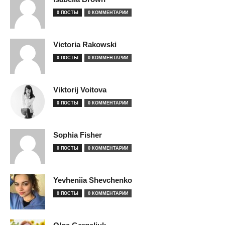
0 ПОСТЫ
0 КОММЕНТАРИИ
Victoria Rakowski
0 ПОСТЫ
0 КОММЕНТАРИИ
Viktorij Voitova
0 ПОСТЫ
0 КОММЕНТАРИИ
Sophia Fisher
0 ПОСТЫ
0 КОММЕНТАРИИ
Yevheniia Shevchenko
0 ПОСТЫ
0 КОММЕНТАРИИ