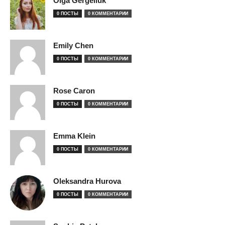
Olga Gergeliuk
0 ПОСТЫ
0 КОММЕНТАРИИ
Emily Chen
0 ПОСТЫ
0 КОММЕНТАРИИ
Rose Caron
0 ПОСТЫ
0 КОММЕНТАРИИ
Emma Klein
0 ПОСТЫ
0 КОММЕНТАРИИ
Oleksandra Hurova
0 ПОСТЫ
0 КОММЕНТАРИИ