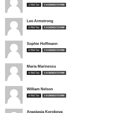
1 ПОСТЫ
0 КОММЕНТАРИИ
Leo Armstrong
0 ПОСТЫ
0 КОММЕНТАРИИ
Sophie Hoffmann
0 ПОСТЫ
0 КОММЕНТАРИИ
Maria Marinescu
0 ПОСТЫ
0 КОММЕНТАРИИ
William Nelson
0 ПОСТЫ
0 КОММЕНТАРИИ
Anastasia Korobova