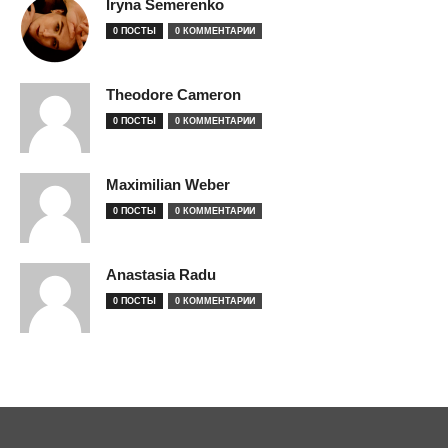
Iryna Semerenko
0 ПОСТЫ
0 КОММЕНТАРИИ
Theodore Cameron
0 ПОСТЫ
0 КОММЕНТАРИИ
Maximilian Weber
0 ПОСТЫ
0 КОММЕНТАРИИ
Anastasia Radu
0 ПОСТЫ
0 КОММЕНТАРИИ