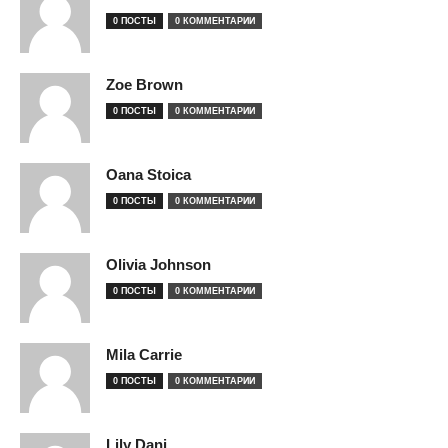
0 ПОСТЫ
0 КОММЕНТАРИИ
Zoe Brown
0 ПОСТЫ
0 КОММЕНТАРИИ
Oana Stoica
0 ПОСТЫ
0 КОММЕНТАРИИ
Olivia Johnson
0 ПОСТЫ
0 КОММЕНТАРИИ
Mila Carrie
0 ПОСТЫ
0 КОММЕНТАРИИ
Lily Dani