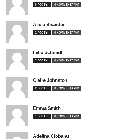
6 ПОСТЫ
0 КОММЕНТАРИИ
Alicia Shandor
2 ПОСТЫ
0 КОММЕНТАРИИ
Felix Schmidt
2 ПОСТЫ
0 КОММЕНТАРИИ
Claire Johnston
2 ПОСТЫ
0 КОММЕНТАРИИ
Emma Smith
1 ПОСТЫ
0 КОММЕНТАРИИ
Adelina Ciobanu