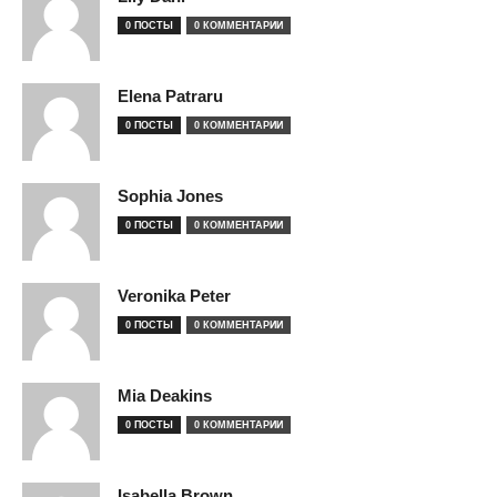
0 ПОСТЫ
0 КОММЕНТАРИИ
Elena Patraru
0 ПОСТЫ
0 КОММЕНТАРИИ
Sophia Jones
0 ПОСТЫ
0 КОММЕНТАРИИ
Veronika Peter
0 ПОСТЫ
0 КОММЕНТАРИИ
Mia Deakins
0 ПОСТЫ
0 КОММЕНТАРИИ
Isabella Brown