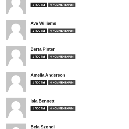
1 ПОСТЫ
0 КОММЕНТАРИИ
Ava Williams
1 ПОСТЫ
0 КОММЕНТАРИИ
Berta Pinter
1 ПОСТЫ
0 КОММЕНТАРИИ
Amelia Anderson
1 ПОСТЫ
0 КОММЕНТАРИИ
Isla Bennett
1 ПОСТЫ
0 КОММЕНТАРИИ
Bela Szondi