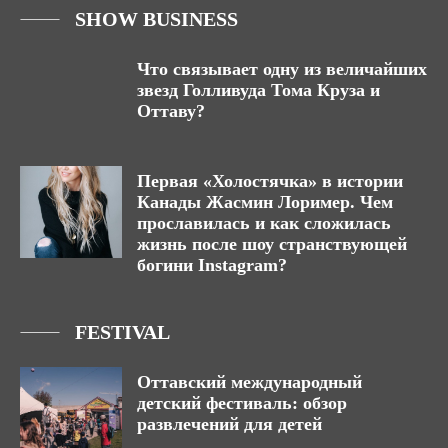
SHOW BUSINESS
Что связывает одну из величайших
звезд Голливуда Тома Круза и
Оттаву?
Первая «Холостячка» в истории
Канады Жасмин Лоример. Чем
прославилась и как сложилась
жизнь после шоу странствующей
богини Instagram?
FESTIVAL
Оттавский международный
детский фестиваль: обзор
развлечений для детей