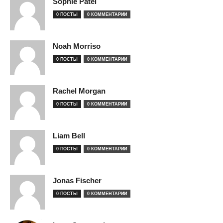
Sophie Patel
0 ПОСТЫ
0 КОММЕНТАРИИ
Noah Morriso
0 ПОСТЫ
0 КОММЕНТАРИИ
Rachel Morgan
0 ПОСТЫ
0 КОММЕНТАРИИ
Liam Bell
0 ПОСТЫ
0 КОММЕНТАРИИ
Jonas Fischer
0 ПОСТЫ
0 КОММЕНТАРИИ