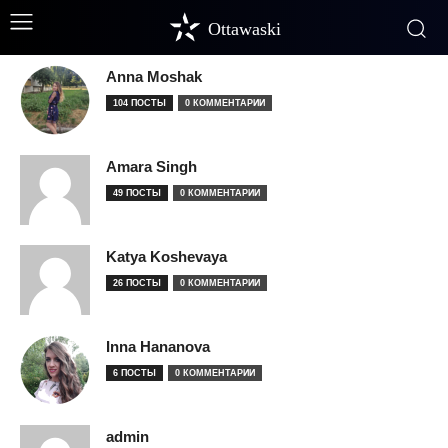
Ottawaski
Anna Moshak
104 ПОСТЫ
0 КОММЕНТАРИИ
Amara Singh
49 ПОСТЫ
0 КОММЕНТАРИИ
Katya Koshevaya
26 ПОСТЫ
0 КОММЕНТАРИИ
Inna Hananova
6 ПОСТЫ
0 КОММЕНТАРИИ
admin