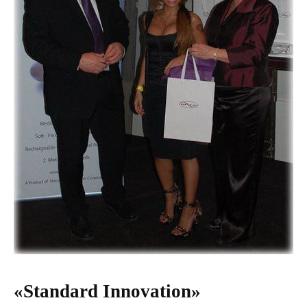
«Standard Innovation»