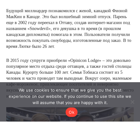
We use cookies to ensure that we give you the best
experience on our website. If you continue to use this site we
will assume that you are happy with it.
Ok