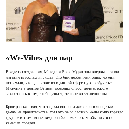
«We-Vibe» для пар
В ходе исследования, Мелоди и Брюс Мурисоны впервые пошли в
магазин взрослых игрушек. Это был необычный опыт, но они
понимали, что для развития в данной сфере нужно обучаться.
Мужчина в центре Оттавы проводил опрос, цель которого
заключалась в том, чтобы узнать, чего же хотят женщины.
Брюс рассказывал, что задавал вопросы даже красиво одетым
дамам из правительства, хотя это было сложно. Жене было гораздо
труднее в этом плане, ведь она беспокоилась, чтобы никто не
узнал из соседей.