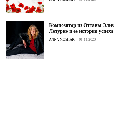
Композитор из Оттавы Элиз
Летурно и ее история успеха
ANNA MOSHAK
-
08.11.2023