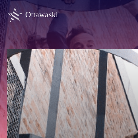
Ottawaski