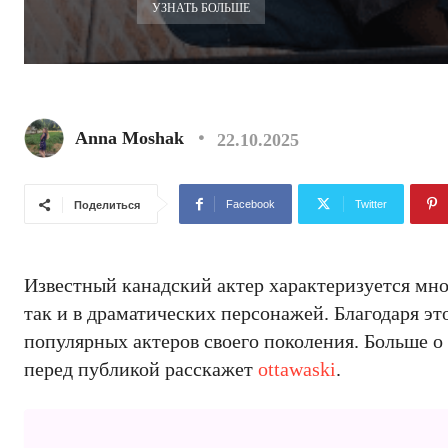
УЗНАТЬ БОЛЬШЕ
Anna Moshak
22.10.2025
Facebook
Twitter
Поделиться
Известный канадский актер характеризуется мн
так и в драматических персонажей. Благодаря эт
популярных актеров своего поколения. Больше о
перед публикой расскажет
ottawaski
.