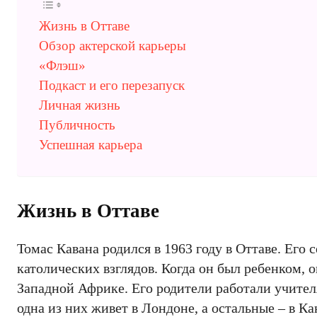
Жизнь в Оттаве
Обзор актерской карьеры
«Флэш»
Подкаст и его перезапуск
Личная жизнь
Публичность
Успешная карьера
Жизнь в Оттаве
Томас Кавана родился в 1963 году в Оттаве. Ег
католических взглядов. Когда он был ребенком, о
Западной Африке. Его родители работали учител
одна из них живет в Лондоне, а остальные – в К