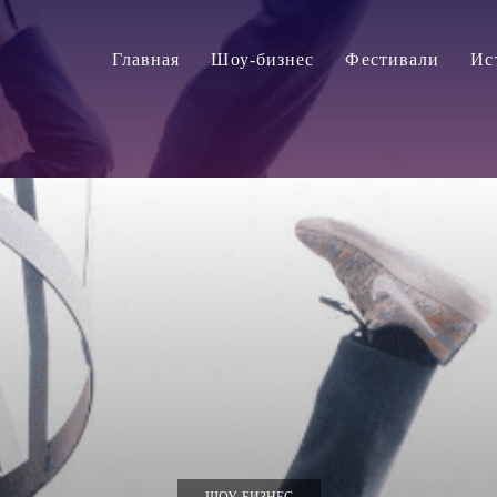
Главная
Шоу-бизнес
Фестивали
Ис