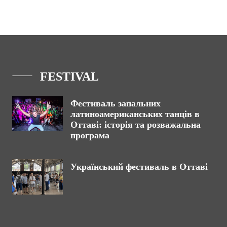
FESTIVAL
Фестиваль запальних
латиноамериканських танців в
Оттаві: історія та розважальна
програма
Український фестиваль в Оттаві