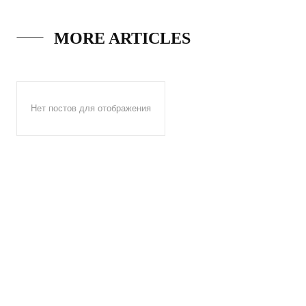
MORE ARTICLES
Нет постов для отображения