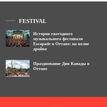
FESTIVAL
История ежегодного
музыкального фестиваля
Escapade в Оттаве: на волне
драйва
Празднование Дня Канады в
Оттаве