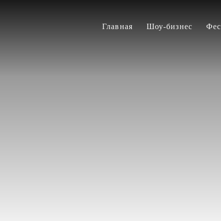
Главная
Шоу-бизнес
Фес