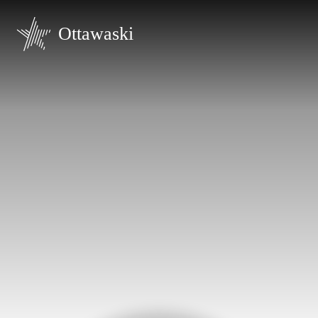
Ottawaski