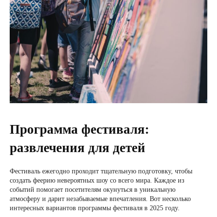
Программа фестиваля:
развлечения для детей
Фестиваль ежегодно проходит тщательную подготовку, чтобы
создать феерию невероятных шоу со всего мира. Каждое из
событий помогает посетителям окунуться в уникальную
атмосферу и дарит незабываемые впечатления. Вот несколько
интересных вариантов программы фестиваля в 2025 году.