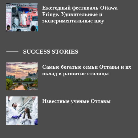
Ежегодный фестиваль Ottawa
Fringe. Удивительные и
экспериментальные шоу
SUCCESS STORIES
Самые богатые семьи Оттавы и их
вклад в развитие столицы
Известные ученые Оттавы