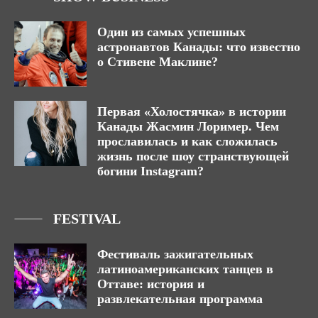
Один из самых успешных
астронавтов Канады: что известно
о Стивене Маклине?
Первая «Холостячка» в истории
Канады Жасмин Лоример. Чем
прославилась и как сложилась
жизнь после шоу странствующей
богини Instagram?
FESTIVAL
Фестиваль зажигательных
латиноамериканских танцев в
Оттаве: история и
развлекательная программа